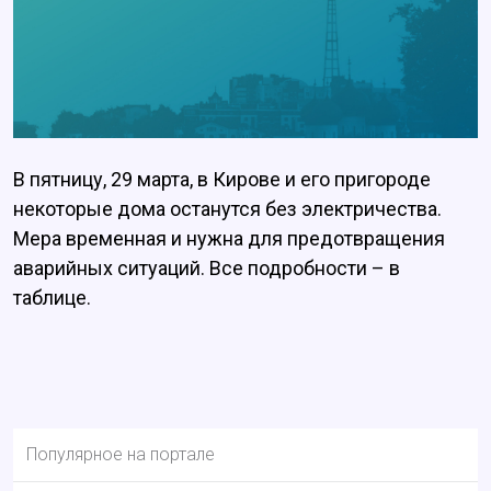
В пятницу, 29 марта, в Кирове и его пригороде
некоторые дома останутся без электричества.
Мера временная и нужна для предотвращения
аварийных ситуаций. Все подробности – в
таблице.
Популярное на портале