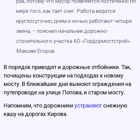
раз, потому что мусор появляется постепенно по
мере того, как тает снег. Работа ведётся
круглосуточно, днём и ночью работают четыре
звена, – пояснил начальник дорожно-
строительного участка АО «Гордормостстрой»
Максим Егоров.
В порядок приводят и дорожные отбойники. Так,
почищены конструкции на подходах к новому
мосту. В ближайшие дни вымоют ограждения на
путепроводе на улице Попова, и старом мосту.
Напомним, что дорожники
устраняют
снежную
кашу на дорогах Кирова.