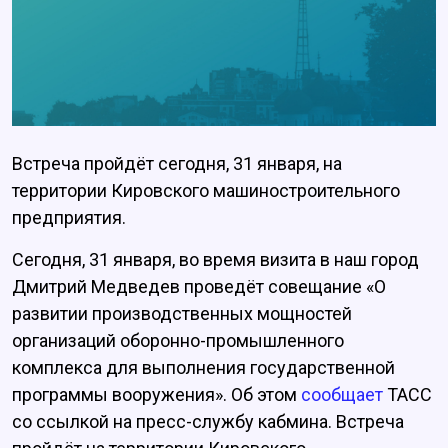
Встреча пройдёт сегодня, 31 января, на
территории Кировского машиностроительного
предприятия.
Сегодня, 31 января, во время визита в наш город
Дмитрий Медведев проведёт совещание «О
развитии производственных мощностей
организаций оборонно-промышленного
комплекса для выполнения государственной
программы вооружения». Об этом
сообщает
ТАСС
со ссылкой на пресс-службу кабмина. Встреча