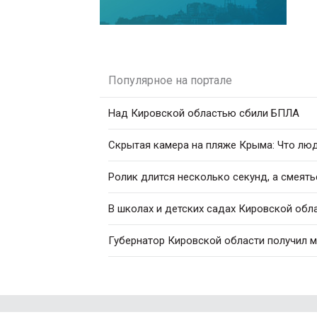
Популярное на портале
Над Кировской областью сбили БПЛА
Скрытая камера на пляже Крыма: Что люди
Ролик длится несколько секунд, а смеять
В школах и детских садах Кировской обл
Губернатор Кировской области получил 