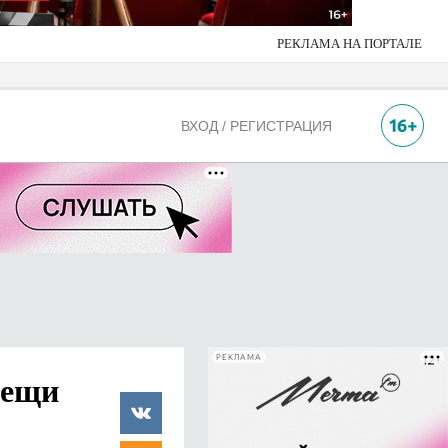
РЕКЛАМА НА ПОРТАЛЕ
ВХОД / РЕГИСТРАЦИЯ
РЕКЛАМА
вещи