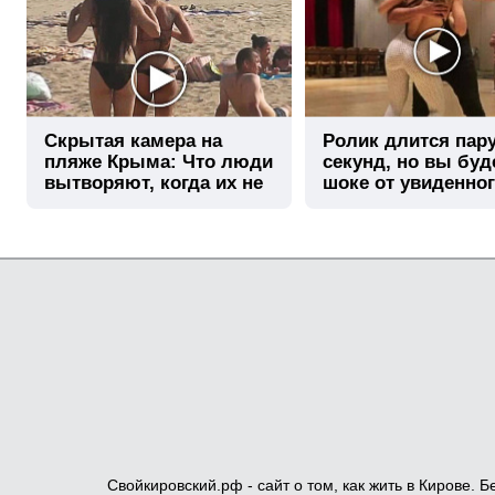
Скрытая камера на
Ролик длится пар
пляже Крыма: Что люди
секунд, но вы буд
вытворяют, когда их не
шоке от увиденно
видят...
Свойкировский.рф - сайт о том, как жить в Кирове.