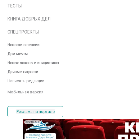
ТЕСТЫ
КНИГА ДОБРЫХ ДЕЛ
СПЕЦПРОЕКТЫ
Новости о пенсии
Дом мечты
Новые законы и инициативы
Дачные хитрости
Написать редакции
Мобильная версия
Реклама на портале
РЕКЛАМА