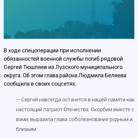
В ходе спецоперации при исполнении
обязанностей военной службы погиб рядовой
Сергей Тюшляев из Лузского муниципального
округа. Об этом глава района Людмила Беляева
сообщила в своих соцсетях.
— Сергей навсегда останется в нашей памяти как
настоящий патриот Отечества. Скорбим вместе с
вами, выразила глава соболезнования родным и
близким.