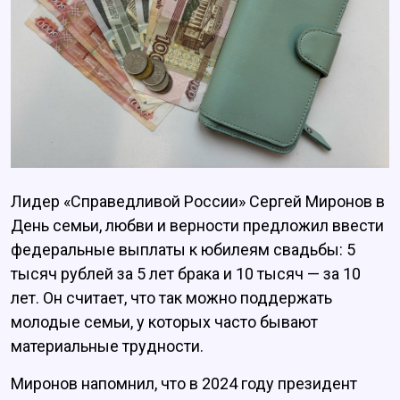
Лидер «Справедливой России» Сергей Миронов в
День семьи, любви и верности предложил ввести
федеральные выплаты к юбилеям свадьбы: 5
тысяч рублей за 5 лет брака и 10 тысяч — за 10
лет. Он считает, что так можно поддержать
молодые семьи, у которых часто бывают
материальные трудности.
Миронов напомнил, что в 2024 году президент