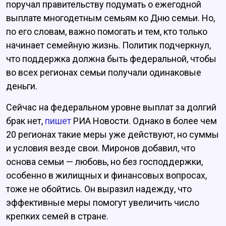
поручал правительству подумать о ежегодной
выплате многодетным семьям ко Дню семьи. Но,
по его словам, важно помогать и тем, кто только
начинает семейную жизнь. Политик подчеркнул,
что поддержка должна быть федеральной, чтобы
во всех регионах семьи получали одинаковые
деньги.
Сейчас на федеральном уровне выплат за долгий
брак нет,
пишет
РИА Новости. Однако в более чем
20 регионах такие меры уже действуют, но суммы
и условия везде свои. Миронов добавил, что
основа семьи — любовь, но без господдержки,
особенно в жилищных и финансовых вопросах,
тоже не обойтись. Он выразил надежду, что
эффективные меры помогут увеличить число
крепких семей в стране.