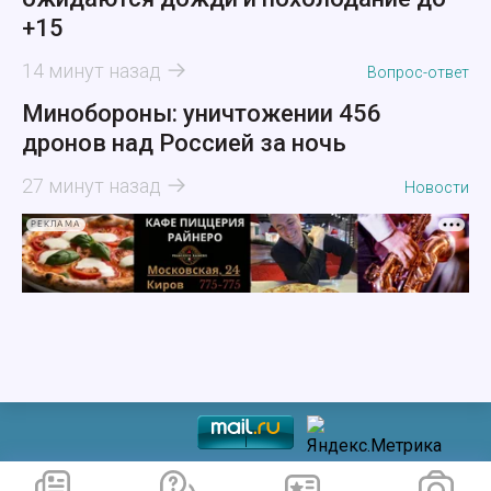
+15
14 минут назад
Вопрос-ответ
Минобороны: уничтожении 456
дронов над Россией за ночь
27 минут назад
Новости
РЕКЛАМА