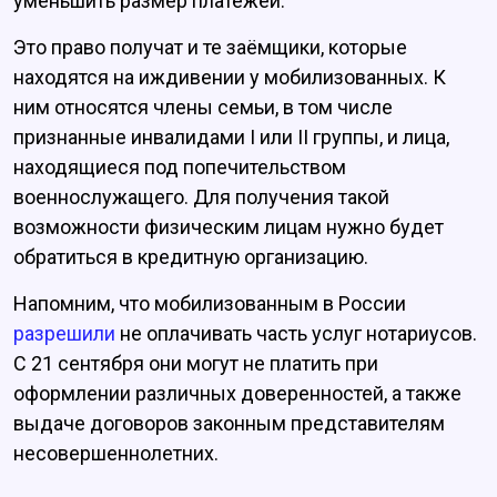
уменьшить размер платежей.
Это право получат и те заёмщики, которые
находятся на иждивении у мобилизованных. К
ним относятся члены семьи, в том числе
признанные инвалидами I или II группы, и лица,
находящиеся под попечительством
военнослужащего. Для получения такой
возможности физическим лицам нужно будет
обратиться в кредитную организацию.
Напомним, что мобилизованным в России
разрешили
не оплачивать часть услуг нотариусов.
С 21 сентября они могут не платить при
оформлении различных доверенностей, а также
выдаче договоров законным представителям
несовершеннолетних.