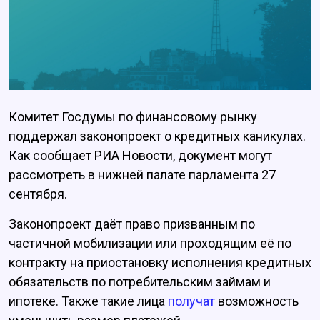
Комитет Госдумы по финансовому рынку
поддержал законопроект о кредитных каникулах.
Как сообщает РИА Новости, документ могут
рассмотреть в нижней палате парламента 27
сентября.
Законопроект даёт право призванным по
частичной мобилизации или проходящим её по
контракту на приостановку исполнения кредитных
обязательств по потребительским займам и
ипотеке. Также такие лица
получат
возможность