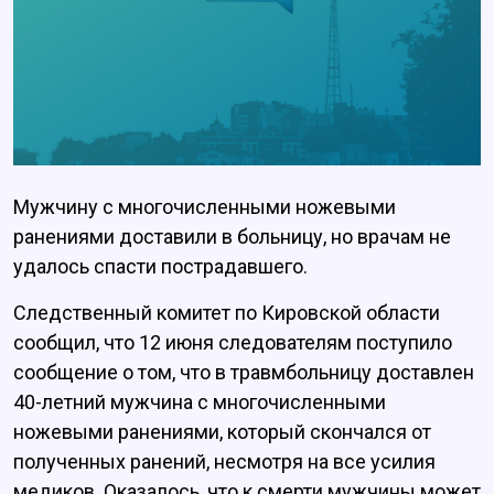
Мужчину с многочисленными ножевыми
ранениями доставили в больницу, но врачам не
удалось спасти пострадавшего.
Следственный комитет по Кировской области
сообщил, что 12 июня следователям поступило
сообщение о том, что в травмбольницу доставлен
40-летний мужчина с многочисленными
ножевыми ранениями, который скончался от
полученных ранений, несмотря на все усилия
медиков. Оказалось, что к смерти мужчины может