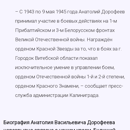
– С 1943 по 9 мая 1945 года Анатолий Дорофеев
принимал участие в боевых действиях на 1-м
Прибалтийском и 3-м Белорусском фронтах
Великой Отечественной войны. Награждён
орденом Красной Звезды за то, что в боях за г.
Городок Витебской области показал
исключительное умение в управлении боем,
орденом Отечественной войны 1-й и 2-й степени,
орденом Красного Знамени, – сообщает пресс-
служба администрации Калиниграда.
Биография Анатолия Васильевича Дорофеева