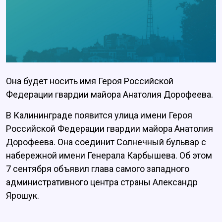
Она будет носить имя Героя Российской
Федерации гвардии майора Анатолия Дорофеева.
В Калининграде появится улица имени Героя
Российской Федерации гвардии майора Анатолия
Дорофеева. Она соединит Солнечный бульвар с
набережной имени Генерала Карбышева. Об этом
7 сентября объявил глава самого западного
административного центра страны Александр
Ярошук.