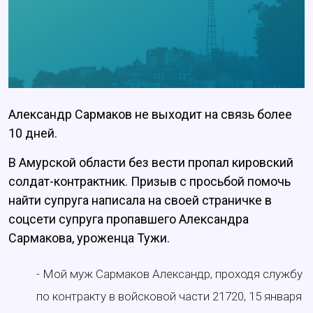
Александр Сармаков не выходит на связь более
10 дней.
В Амурской области без вести пропал кировский
солдат-контрактник. Призыв с просьбой помочь
найти супруга написала на своей страничке в
соцсети супруга пропавшего Александра
Сармакова, уроженца Тужи.
- Мой муж Сармаков Александр, проходя службу
по контракту в войсковой части 21720, 15 января