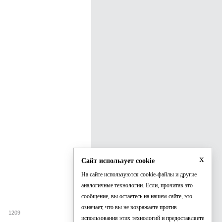
x
Сайт использует cookie
На сайте используются cookie-файлы и другие
аналогичные технологии. Если, прочитав это
сообщение, вы остаетесь на нашем сайте, это
означает, что вы не возражаете против
1209
использования этих технологий и предоставляете