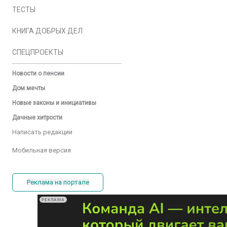
ТЕСТЫ
КНИГА ДОБРЫХ ДЕЛ
СПЕЦПРОЕКТЫ
Новости о пенсии
Дом мечты
Новые законы и инициативы
Дачные хитрости
Написать редакции
Мобильная версия
Реклама на портале
РЕКЛАМА