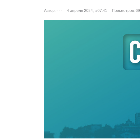
Автор:
- - -
4 апреля 2024, в 07:41
Просмотров: 6