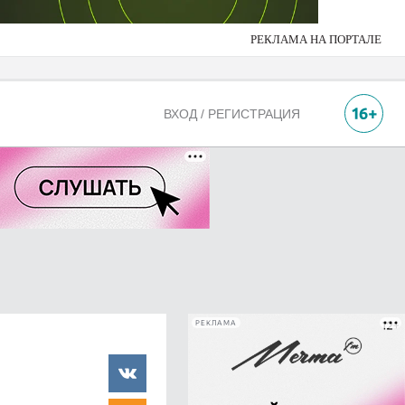
РЕКЛАМА НА ПОРТАЛЕ
ВХОД / РЕГИСТРАЦИЯ
РЕКЛАМА