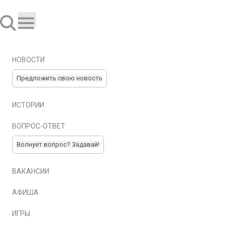
НОВОСТИ
Предложить свою новость
ИСТОРИИ
ВОПРОС-ОТВЕТ
Волнует вопрос? Задавай!
ВАКАНСИИ
АФИША
ИГРЫ