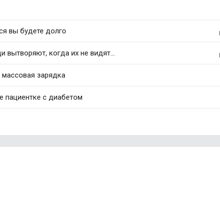
ся вы будете долго
 вытворяют, когда их не видят...
и массовая зарядка
ие пациентке с диабетом