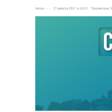
Автор:
- - -
27 августа 2017, в 16:23
Просмотров: 