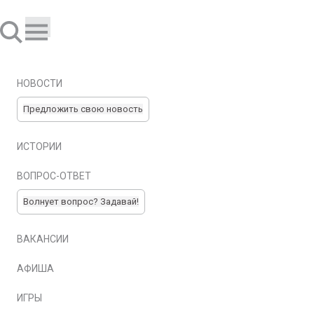
НОВОСТИ
Предложить свою новость
ИСТОРИИ
ВОПРОС-ОТВЕТ
Волнует вопрос? Задавай!
ВАКАНСИИ
АФИША
ИГРЫ