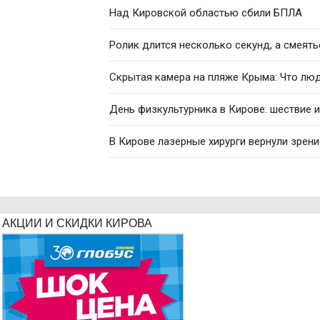
Над Кировской областью сбили БПЛА
Ролик длится несколько секунд, а смеять
Скрытая камера на пляже Крыма: Что люди
День физкультурника в Кирове: шествие 
В Кирове лазерные хирурги вернули зрен
АКЦИИ И СКИДКИ КИРОВА