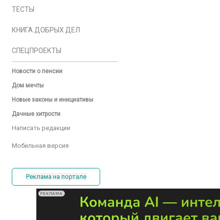
ТЕСТЫ
КНИГА ДОБРЫХ ДЕЛ
СПЕЦПРОЕКТЫ
Новости о пенсии
Дом мечты
Новые законы и инициативы
Дачные хитрости
Написать редакции
Мобильная версия
Реклама на портале
РЕКЛАМА