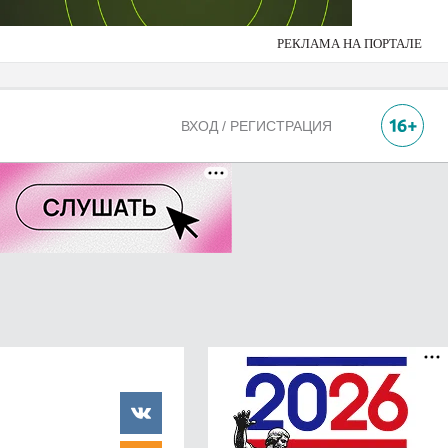
РЕКЛАМА НА ПОРТАЛЕ
ВХОД / РЕГИСТРАЦИЯ