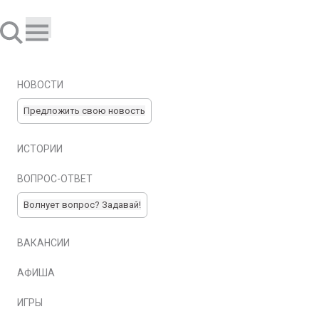
НОВОСТИ
Предложить свою новость
ИСТОРИИ
ВОПРОС-ОТВЕТ
Волнует вопрос? Задавай!
ВАКАНСИИ
АФИША
ИГРЫ