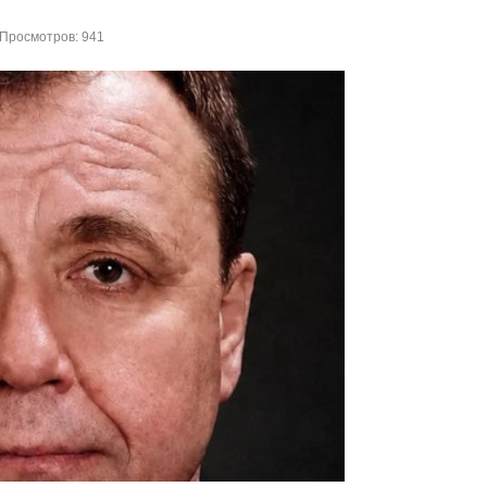
Просмотров: 941