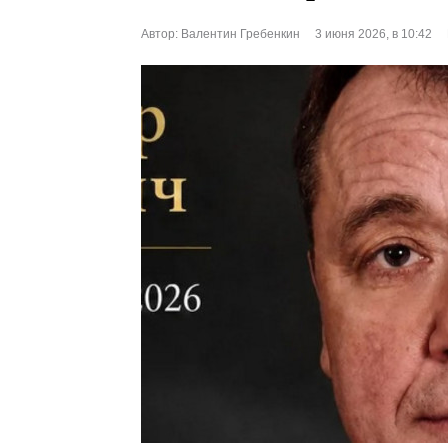
Автор:
Валентин Гребенкин
3 июня 2026, в 10:42