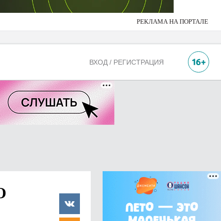
РЕКЛАМА НА ПОРТАЛЕ
ВХОД / РЕГИСТРАЦИЯ
О