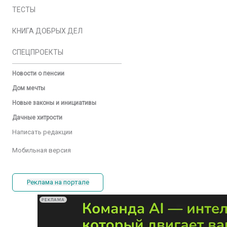
ТЕСТЫ
КНИГА ДОБРЫХ ДЕЛ
СПЕЦПРОЕКТЫ
Новости о пенсии
Дом мечты
Новые законы и инициативы
Дачные хитрости
Написать редакции
Мобильная версия
Реклама на портале
РЕКЛАМА