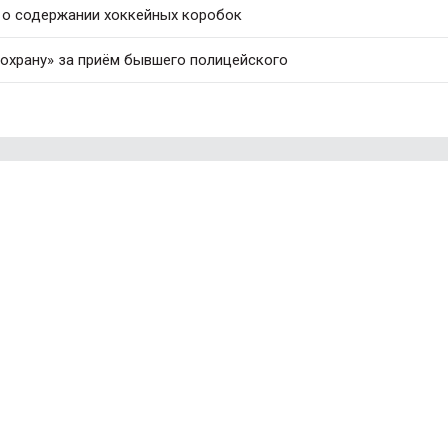
 о содержании хоккейных коробок
охрану» за приём бывшего полицейского