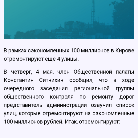
В рамках сэкономленных 100 миллионов в Кирове
отремонтируют ещё 4 улицы.
В четверг, 4 мая, член Общественной палаты
Константин Ситчихин сообщил, что в ходе
очередного заседания региональной группы
общественного контроля по ремонту дорог
представитель администрации озвучил список
улиц, которые отремонтируют на сэкономленные
100 миллионов рублей. Итак, отремонтируют: