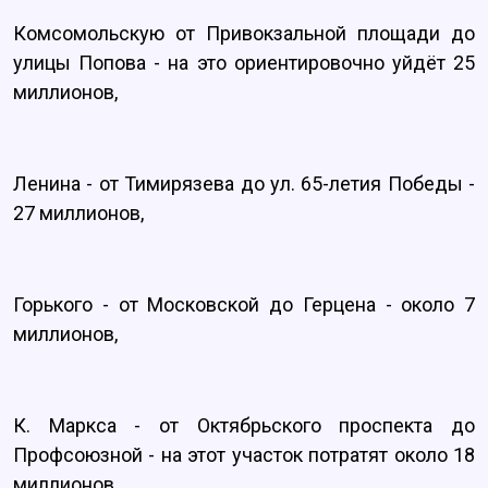
Комсомольскую от Привокзальной площади до
улицы Попова - на это ориентировочно уйдёт 25
миллионов,
Ленина - от Тимирязева до ул. 65-летия Победы -
27 миллионов,
Горького - от Московской до Герцена - около 7
миллионов,
К. Маркса - от Октябрьского проспекта до
Профсоюзной - на этот участок потратят около 18
миллионов.