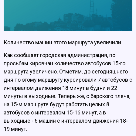
Количество машин этого маршрута увеличили.
Как сообщает городская администрация, по
просьбам кировчан количество автобусов 15-го
маршрута увеличено. Отметим, до сегодняшнего
дня по этому маршруту курсировали 7 автобусов с
интервалом движения 18 минут в будни и 22
минуты в выходные. Теперь же, с барского плеча,
на 15-м маршруте будут работать целых 8
автобусов с интервалом 15-16 минут, а в
выходные - 6 машин с интервалом движения 18-
19 минут.