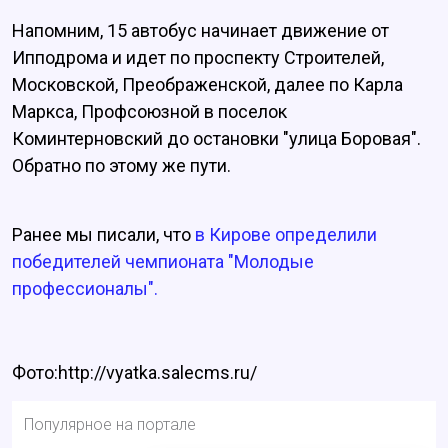
Напомним, 15 автобус начинает движение от
Ипподрома и идет по проспекту Строителей,
Московской, Преображенской, далее по Карла
Маркса, Профсоюзной в поселок
Коминтерновский до остановки "улица Боровая".
Обратно по этому же пути.
Ранее мы писали, что
в Кирове определили
победителей чемпионата "Молодые
профессионалы".
Фото:http://vyatka.salecms.ru/
Популярное на портале