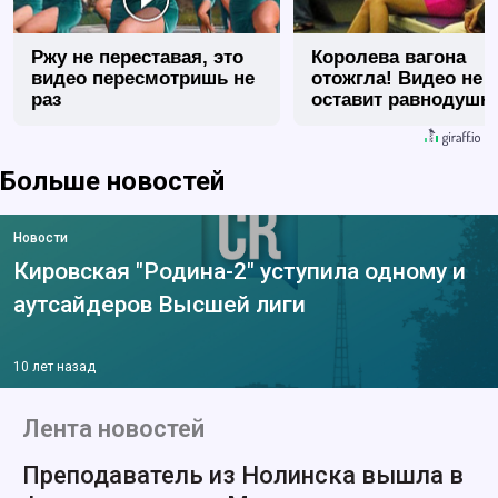
Ржу не переставая, это
Королева вагона
видео пересмотришь не
отожгла! Видео не
раз
оставит равнодуш
Больше новостей
Новости
Кировская "Родина-2" уступила одному и
аутсайдеров Высшей лиги
10 лет назад
Лента новостей
Преподаватель из Нолинска вышла в