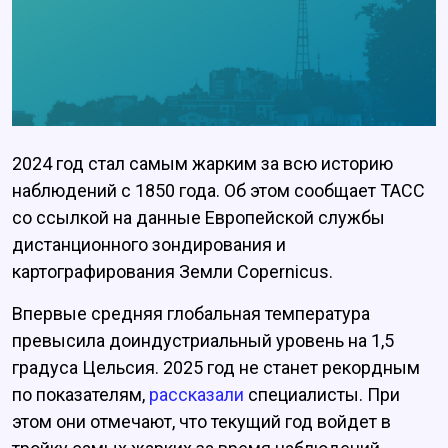
2024 год стал самым жарким за всю историю
наблюдений с 1850 года. Об этом сообщает ТАСС
со ссылкой на данные Европейской службы
дистанционного зондирования и
картографирования Земли Copernicus.
Впервые средняя глобальная температура
превысила доиндустриальный уровень на 1,5
градуса Цельсия. 2025 год не станет рекордным
по показателям,
рассказали
специалисты. При
этом они отмечают, что текущий год войдет в