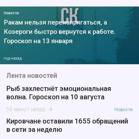
Новости
Ракам нельзя перенапрягаться, а
Козероги быстро вернутся к работе.
Гороскоп на 13 января
год назад
Лента новостей
Рыб захлестнёт эмоциональная
волна. Гороскоп на 10 августа
56 минут назад
Новости
Кировчане оставили 1655 обращений
в сети за неделю