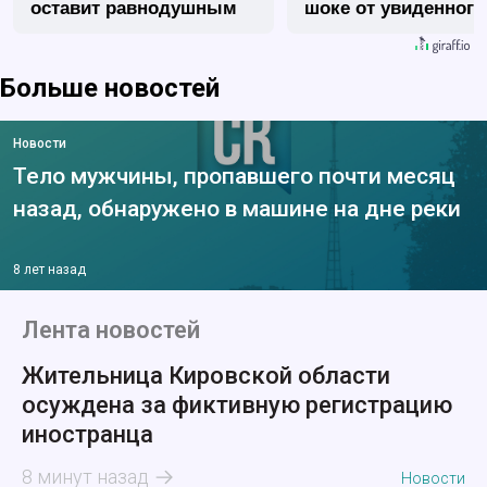
оставит равнодушным
шоке от увиденного
Больше новостей
Новости
Тело мужчины, пропавшего почти месяц
назад, обнаружено в машине на дне реки
8 лет назад
Лента новостей
Жительница Кировской области
осуждена за фиктивную регистрацию
иностранца
8 минут назад
Новости