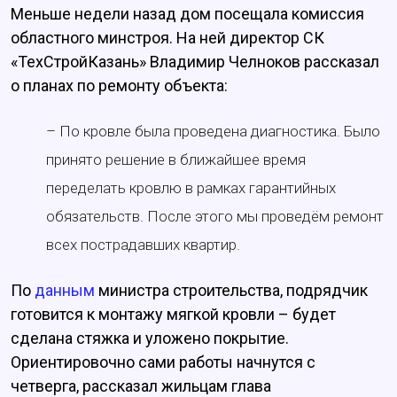
Меньше недели назад дом посещала комиссия
областного минстроя. На ней директор СК
«ТехСтройКазань» Владимир Челноков рассказал
о планах по ремонту объекта:
– По кровле была проведена диагностика. Было
принято решение в ближайшее время
переделать кровлю в рамках гарантийных
обязательств. После этого мы проведём ремонт
всех пострадавших квартир.
По
данным
министра строительства, подрядчик
готовится к монтажу мягкой кровли – будет
сделана стяжка и уложено покрытие.
Ориентировочно сами работы начнутся с
четверга, рассказал жильцам глава