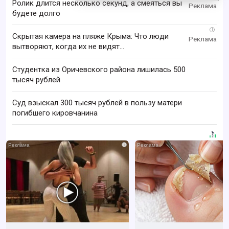
Ролик длится несколько секунд, а смеяться вы
будете долго
i
Скрытая камера на пляже Крыма: Что люди
вытворяют, когда их не видят...
Студентка из Оричевского района лишилась 500
тысяч рублей
Суд взыскал 300 тысяч рублей в пользу матери
погибшего кировчанина
i