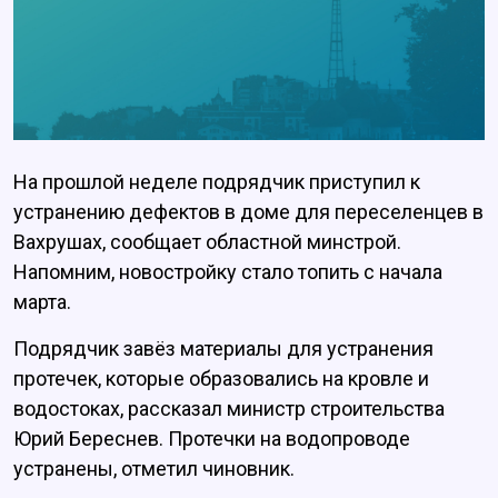
На прошлой неделе подрядчик приступил к
устранению дефектов в доме для переселенцев в
Вахрушах, сообщает областной минстрой.
Напомним, новостройку стало топить с начала
марта.
Подрядчик завёз материалы для устранения
протечек, которые образовались на кровле и
водостоках, рассказал министр строительства
Юрий Береснев. Протечки на водопроводе
устранены, отметил чиновник.