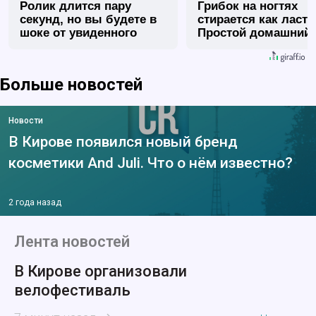
Ролик длится пару
Грибок на ногтях
секунд, но вы будете в
стирается как ласт
шоке от увиденного
Простой домашний
метод
Больше новостей
Новости
В Кирове появился новый бренд
косметики And Juli. Что о нём известно?
2 года назад
Лента новостей
В Кирове организовали
велофестиваль