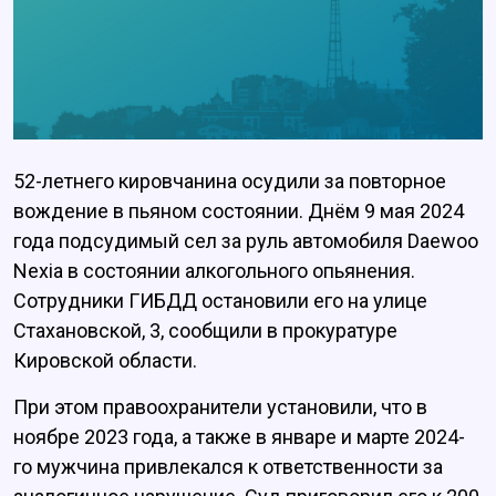
52-летнего кировчанина осудили за повторное
вождение в пьяном состоянии. Днём 9 мая 2024
года подсудимый сел за руль автомобиля Daewoo
Nexia в состоянии алкогольного опьянения.
Сотрудники ГИБДД остановили его на улице
Стахановской, 3, сообщили в прокуратуре
Кировской области.
При этом правоохранители установили, что в
ноябре 2023 года, а также в январе и марте 2024-
го мужчина привлекался к ответственности за