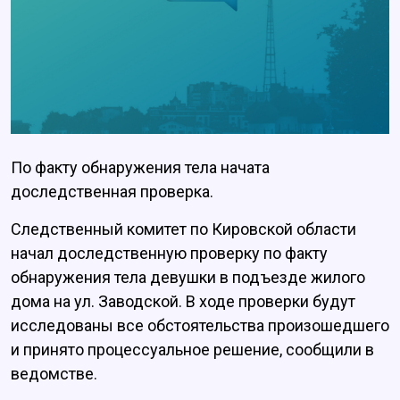
По факту обнаружения тела начата
доследственная проверка.
Следственный комитет по Кировской области
начал доследственную проверку по факту
обнаружения тела девушки в подъезде жилого
дома на ул. Заводской. В ходе проверки будут
исследованы все обстоятельства произошедшего
и принято процессуальное решение, сообщили в
ведомстве.