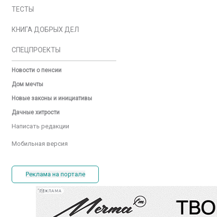
ТЕСТЫ
КНИГА ДОБРЫХ ДЕЛ
СПЕЦПРОЕКТЫ
Новости о пенсии
Дом мечты
Новые законы и инициативы
Дачные хитрости
Написать редакции
Мобильная версия
Реклама на портале
РЕКЛАМА