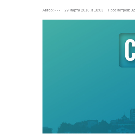
Автор:
- - -
29 марта 2016, в 18:03
Просмотров: 3