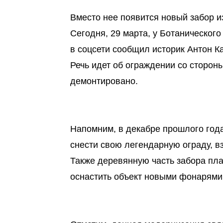
Вместо нее появится новый забор и
Сегодня, 29 марта, у Ботанического
в соцсети сообщил историк Антон К
Речь идет об ограждении со сторон
демонтировано.
Напомним, в декабре прошлого года
снести свою легендарную ограду, 
Также деревянную часть забора пла
оснастить объект новыми фонарями