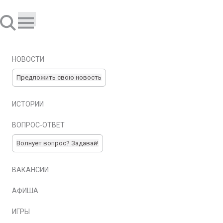
НОВОСТИ
Предложить свою новость
ИСТОРИИ
ВОПРОС-ОТВЕТ
Волнует вопрос? Задавай!
ВАКАНСИИ
АФИША
ИГРЫ