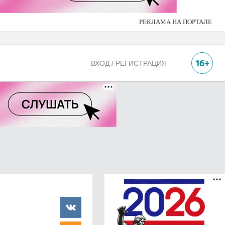
РЕКЛАМА НА ПОРТАЛЕ
ВХОД / РЕГИСТРАЦИЯ