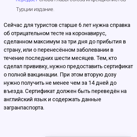
Турции издание.
Сейчас для туристов старше 6 лет нужна справка
об отрицательном тесте на коронавирус,
сделанном максимум за три дня до прибытия в
страну, или о перенесённом заболевании в
течение последних шести месяцев. Тем, кто
сделал прививку, нужно предоставить сертификат
о полной вакцинации. При этом вторую дозу
нужно получить не менее чем за 14 дней до
въезда. Сертификат должен быть переведён на
английский язык и содержать данные
загранпаспорта.