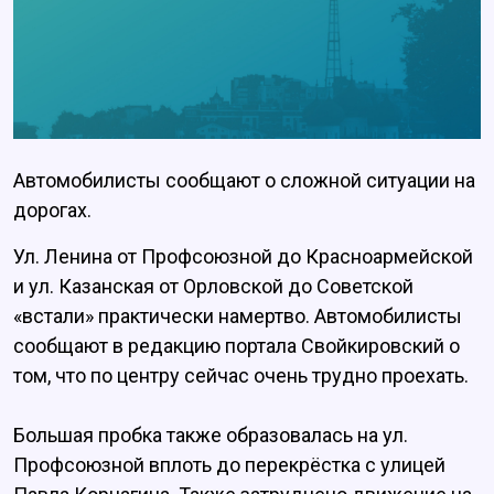
Автомобилисты сообщают о сложной ситуации на
дорогах.
Ул. Ленина от Профсоюзной до Красноармейской
и ул. Казанская от Орловской до Советской
«встали» практически намертво. Автомобилисты
сообщают в редакцию портала Свойкировский о
том, что по центру сейчас очень трудно проехать.
Большая пробка также образовалась на ул.
Профсоюзной вплоть до перекрёстка с улицей