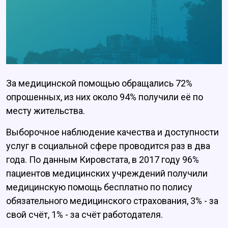
За медицинской помощью обращались 72%
опрошенных, из них около 94% получили её по
месту жительства.
Выборочное наблюдение качества и доступности
услуг в социальной сфере проводится раз в два
года. По данным Кировстата, в 2017 году 96%
пациентов медицинских учреждений получили
медицинскую помощь бесплатно по полису
обязательного медицинского страхования, 3% - за
свой счёт, 1% - за счёт работодателя.