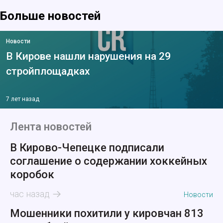
Больше новостей
Новости
В Кирове нашли нарушения на 29
стройплощадках
7 лет назад
Лента новостей
В Кирово-Чепецке подписали
соглашение о содержании хоккейных
коробок
час назад
Новости
Мошенники похитили у кировчан 813