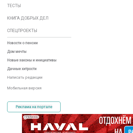
ТЕСТЫ
КНИГА ДОБРЫХ ДЕЛ
СПЕЦПРОЕКТЫ
Новости о пенсии
Дом мечты
Новые законы и инициативы
Дачные хитрости
Написать редакции
Мобильная версия
Реклама на портале
РЕКЛАМА