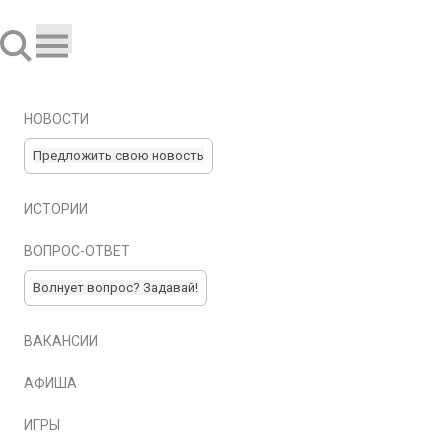
НОВОСТИ
Предложить свою новость
ИСТОРИИ
ВОПРОС-ОТВЕТ
Волнует вопрос? Задавай!
ВАКАНСИИ
АФИША
ИГРЫ