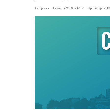
Автор:
- - -
15 марта 2016, в 10:56
Просмотров: 1