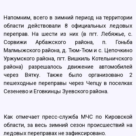
Напомним, всего в зимний период на территории
области действовали 8 официальных ледовых
переправ. На шести из них (в пгт. Лебяжье, с.
Сорвижи Арбажского района, п. Гоньба
Малмыжского района, д. Тюм-Тюм и с. Цепочкино
Уржумского района, пгт. Вишкиль Котельничского
района) разрешалось движение автомобилей
через Вятку. Также было организовано 2
пешеходные переправы через Чепцу в поселках
Сезенево и Еговкинцы Зуевского района.
Как отмечает пресс-служба МЧС по Кировской
области, за весь зимний сезон происшествий на
ледовых переправах не зафиксировано.