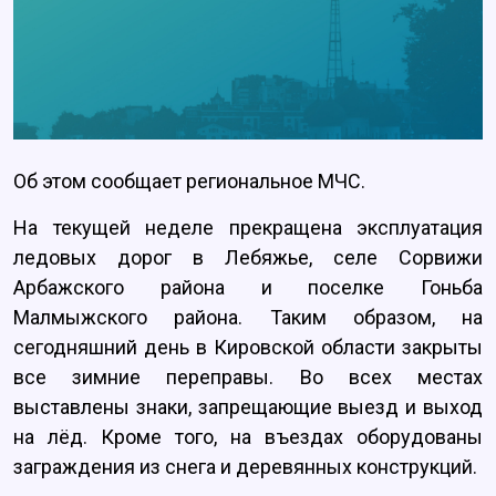
Об этом сообщает региональное МЧС.
На текущей неделе прекращена эксплуатация
ледовых дорог в Лебяжье, селе Сорвижи
Арбажского района и поселке Гоньба
Малмыжского района. Таким образом, на
сегодняшний день в Кировской области закрыты
все зимние переправы. Во всех местах
выставлены знаки, запрещающие выезд и выход
на лёд. Кроме того, на въездах оборудованы
заграждения из снега и деревянных конструкций.