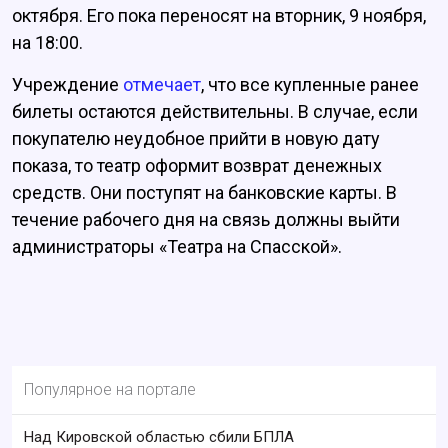
октября. Его пока переносят на вторник, 9 ноября,
на 18:00.
Учреждение
отмечает
, что все купленные ранее
билеты остаются действительны. В случае, если
покупателю неудобное прийти в новую дату
показа, то театр оформит возврат денежных
средств. Они поступят на банковские карты. В
течение рабочего дня на связь должны выйти
администраторы «Театра на Спасской».
Популярное на портале
Над Кировской областью сбили БПЛА