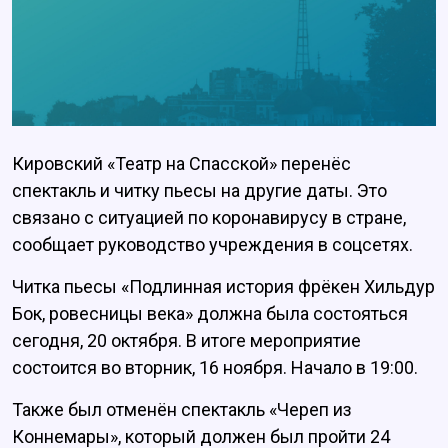
Кировский «Театр на Спасской» перенёс
спектакль и читку пьесы на другие даты. Это
связано с ситуацией по коронавирусу в стране,
сообщает руководство учреждения в соцсетях.
Читка пьесы «Подлинная история фрёкен Хильдур
Бок, ровесницы века» должна была состояться
сегодня, 20 октября. В итоге мероприятие
состоится во вторник, 16 ноября. Начало в 19:00.
Также был отменён спектакль «Череп из
Коннемары», который должен был пройти 24