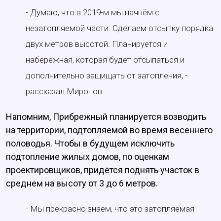
- Думаю, что в 2019-м мы начнём с
незатопляемой части. Сделаем отсыпку порядка
двух метров высотой. Планируется и
набережная, которая будет отсыпаться и
дополнительно защищать от затопления, -
рассказал Миронов.
Напомним, Прибрежный планируется возводить
на территории, подтопляемой во время весеннего
половодья. Чтобы в будущем исключить
подтопление жилых домов, по оценкам
проектировщиков, придётся поднять участок в
среднем на высоту от 3 до 6 метров.
- Мы прекрасно знаем, что это затопляемая