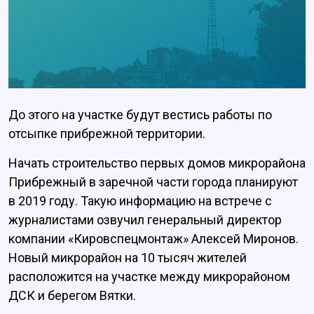
До этого на участке будут вестись работы по
отсыпке прибрежной территории.
Начать строительство первых домов микрорайона
Прибрежный в заречной части города планируют
в 2019 году. Такую информацию на встрече с
журналистами озвучил генеральный директор
компании «Кировспецмонтаж» Алексей Миронов.
Новый микрорайон на 10 тысяч жителей
расположится на участке между микрорайоном
ДСК и берегом Вятки.