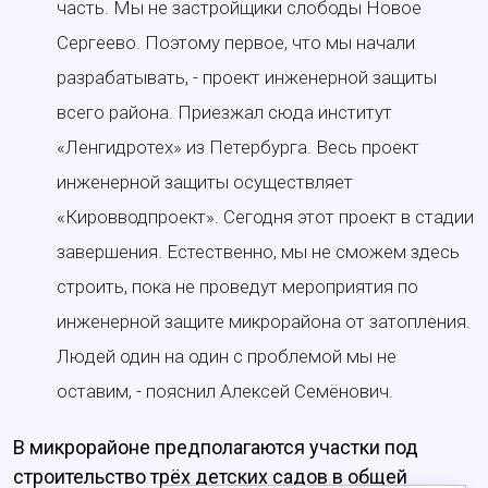
часть. Мы не застройщики слободы Новое
Сергеево. Поэтому первое, что мы начали
разрабатывать, - проект инженерной защиты
всего района. Приезжал сюда институт
«Ленгидротех» из Петербурга. Весь проект
инженерной защиты осуществляет
«Кировводпроект». Сегодня этот проект в стадии
завершения. Естественно, мы не сможем здесь
строить, пока не проведут мероприятия по
инженерной защите микрорайона от затопления.
Людей один на один с проблемой мы не
оставим, - пояснил Алексей Семёнович.
В микрорайоне предполагаются участки под
строительство трёх детских садов в общей