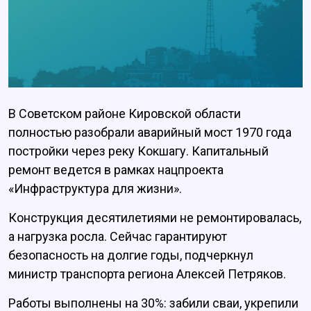
В Советском районе Кировской области
полностью разобрали аварийный мост 1970 года
постройки через реку Кокшагу. Капитальный
ремонт ведется в рамках нацпроекта
«Инфраструктура для жизни».
Конструкция десятилетиями не ремонтировалась,
а нагрузка росла. Сейчас гарантируют
безопасность на долгие годы, подчеркнул
министр транспорта региона Алексей Петряков.
Работы выполнены на 30%: забили сваи, укрепили