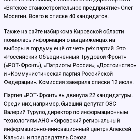
«Вятское станкостроительное предприятие» Олег
Мосягин. Всего в списке 40 кандидатов.
Также на сайте избиркома Кировской области
появилась информация о выдвиженцах на
выборы в гордуму ещё от четырёх партий. Это
«Российский Объединённый Трудовой Фронт»
(«РОТ-Фронт»), «Патриоты России», «Достоинство»
и «Коммунистическая партия Российской
Федерации». Комиссия заверила списки 12 июля.
Партия «РОТ-Фронт» выдвинула 22 кандидатуры.
Среди них, например, бывший депутат ОЗС
Валерий Туруло, директор по информационным
технологиям АНО «Кировский региональный
информационно-инновационный центр» Алексей
Кальсин и председатель Союза