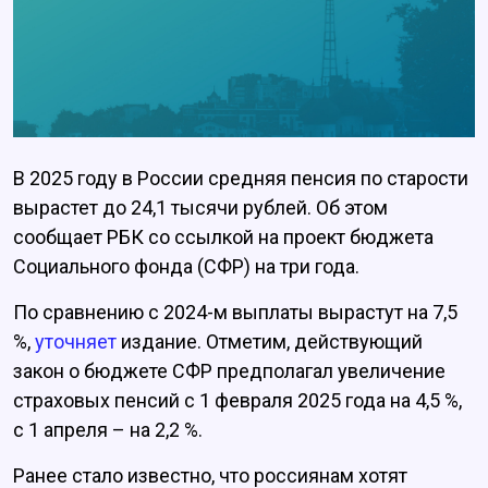
В 2025 году в России средняя пенсия по старости
вырастет до 24,1 тысячи рублей. Об этом
сообщает РБК со ссылкой на проект бюджета
Социального фонда (СФР) на три года.
По сравнению с 2024-м выплаты вырастут на 7,5
%,
уточняет
издание. Отметим, действующий
закон о бюджете СФР предполагал увеличение
страховых пенсий с 1 февраля 2025 года на 4,5 %,
с 1 апреля – на 2,2 %.
Ранее стало известно, что россиянам хотят