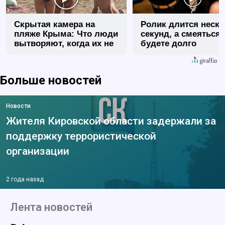
Скрытая камера на
Ролик длится неск
пляже Крыма: Что люди
секунд, а смеяться
вытворяют, когда их не
будете долго
видят...
Больше новостей
Новости
Жителя Кировской области задержали за
поддержку террористической
организации
2 года назад
Лента новостей