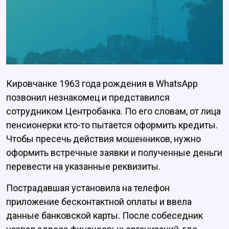
Кировчанке 1963 года рождения в WhatsApp
позвонил незнакомец и представился
сотрудником Центробанка. По его словам, от лица
пенсионерки кто-то пытается оформить кредиты.
Чтобы пресечь действия мошенников, нужно
оформить встречные заявки и полученные деньги
перевести на указанные реквизиты.
Пострадавшая установила на телефон
приложение бесконтактной оплаты и ввела
данные банковской карты. После собеседник