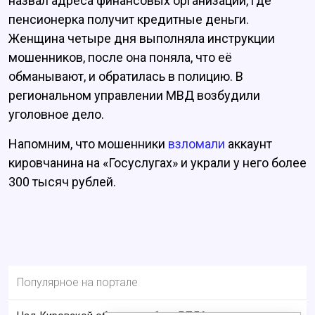
назвал адреса финансовых организаций, где
пенсионерка получит кредитные деньги.
Женщина четыре дня выполняла инструкции
мошенников, после она поняла, что её
обманывают, и обратилась в полицию. В
региональном управлении МВД возбудили
уголовное дело.
Напомним, что мошенники
взломали
аккаунт
кировчанина на «Госуслугах» и украли у него более
300 тысяч рублей.
Популярное на портале