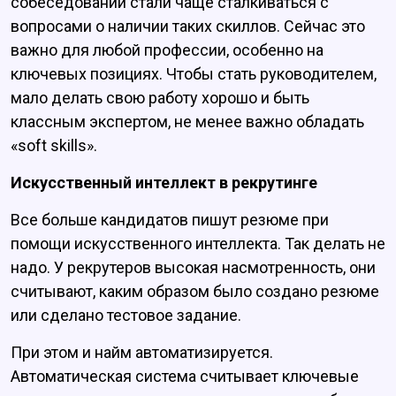
собеседовании стали чаще сталкиваться с
вопросами о наличии таких скиллов. Сейчас это
важно для любой профессии, особенно на
ключевых позициях. Чтобы стать руководителем,
мало делать свою работу хорошо и быть
классным экспертом, не менее важно обладать
«soft skills».
Искусственный интеллект в рекрутинге
Все больше кандидатов пишут резюме при
помощи искусственного интеллекта. Так делать не
надо. У рекрутеров высокая насмотренность, они
считывают, каким образом было создано резюме
или сделано тестовое задание.
При этом и найм автоматизируется.
Автоматическая система считывает ключевые