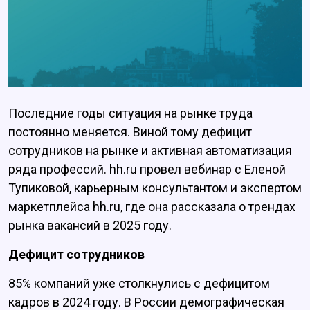
Последние годы ситуация на рынке труда
постоянно меняется. Виной тому дефицит
сотрудников на рынке и активная автоматизация
ряда профессий. hh.ru провел вебинар с Еленой
Тупиковой, карьерным консультантом и экспертом
маркетплейса hh.ru, где она рассказала о трендах
рынка вакансий в 2025 году.
Дефицит сотрудников
85% компаний уже столкнулись с дефицитом
кадров в 2024 году. В России демографическая