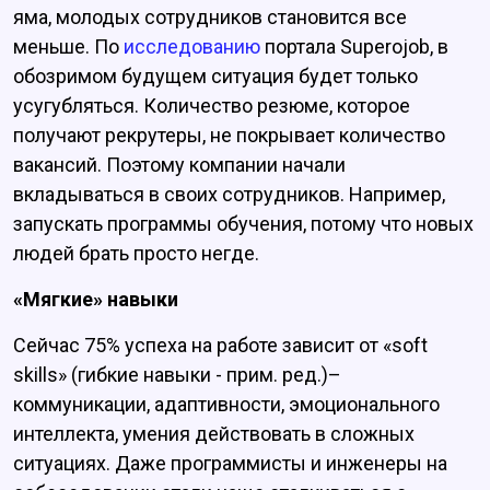
яма, молодых сотрудников становится все
меньше. По
исследованию
портала Superojob, в
обозримом будущем ситуация будет только
усугубляться. Количество резюме, которое
получают рекрутеры, не покрывает количество
вакансий. Поэтому компании начали
вкладываться в своих сотрудников. Например,
запускать программы обучения, потому что новых
людей брать просто негде.
«Мягкие» навыки
Сейчас 75% успеха на работе зависит от «soft
skills» (гибкие навыки - прим. ред.)–
коммуникации, адаптивности, эмоционального
интеллекта, умения действовать в сложных
ситуациях. Даже программисты и инженеры на