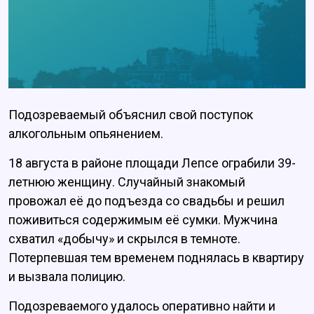
Подозреваемый объяснил свой поступок
алкогольным опьянением.
18 августа в районе площади Лепсе ограбили 39-
летнюю женщину. Случайный знакомый
провожал её до подъезда со свадьбы и решил
поживиться содержимым её сумки. Мужчина
схватил «добычу» и скрылся в темноте.
Потерпевшая тем временем поднялась в квартиру
и вызвала полицию.
Подозреваемого удалоcь оперативно найти и