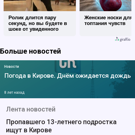
Ролик длится пару
Женские носки для
секунд, но вы будете в
топтания чувств
шоке от увиденного
Больше новостей
Новости
Погода в Кирове. Днём ожидается дождь
8 лет назад
Лента новостей
Пропавшего 13-летнего подростка
ищут в Кирове