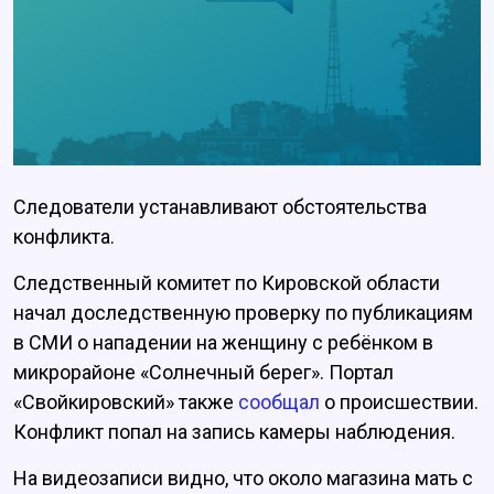
Следователи устанавливают обстоятельства
конфликта.
Следственный комитет по Кировской области
начал доследственную проверку по публикациям
в СМИ о нападении на женщину с ребёнком в
микрорайоне «Солнечный берег». Портал
«Свойкировский» также
сообщал
о происшествии.
Конфликт попал на запись камеры наблюдения.
На видеозаписи видно, что около магазина мать с