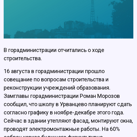
В горадминистрации отчитались о ходе
строительства.
16 августа в горадминистрации прошло
совещание по вопросам строительства и
реконструкции учреждений образования.
Замглавы горадминистрации Роман Морозов
сообщил, что школу в Урванцево планируют сдать
согласно графику в ноябре-декабре этого года.
Сейчас в здании утепляют фасад, монтируют окна,
проводят электромонтажные работы. На 60%