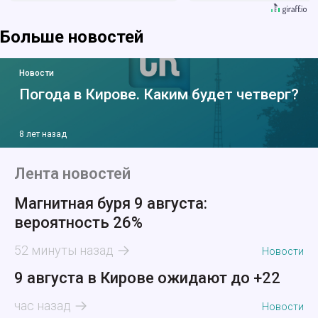
Больше новостей
Новости
Погода в Кирове. Каким будет четверг?
8 лет назад
Лента новостей
Магнитная буря 9 августа:
вероятность 26%
52 минуты назад
Новости
9 августа в Кирове ожидают до +22
час назад
Новости