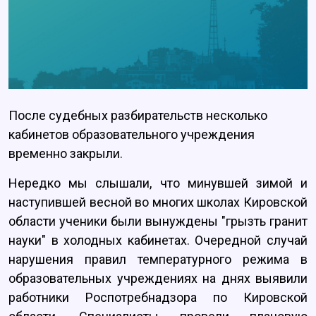
После судебных разбирательств несколько
кабинетов образовательного учреждения
временно закрыли.
Нередко мы слышали, что минувшей зимой и
наступившей весной во многих школах Кировской
области ученики были вынуждены "грызть гранит
науки" в холодных кабинетах. Очередной случай
нарушения правил температурного режима в
образовательных учреждениях на днях выявили
работники Роспотребнадзора по Кировской