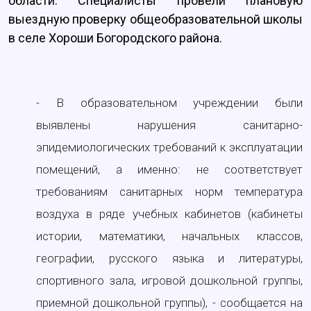
области. Специалисты провели плановую
выездную проверку общеобразовательной школы
в селе Хороши Богородского района.
- В образовательном учреждении были
выявлены нарушения санитарно-
эпидемиологических требований к эксплуатации
помещений, а именно: не соответствует
требованиям санитарных норм температура
воздуха в ряде учебных кабинетов (кабинеты
истории, математики, начальных классов,
географии, русского языка и литературы,
спортивного зала, игровой дошкольной группы,
приемной дошкольной группы), - сообщается на