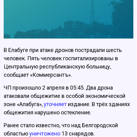
В Елабуге при атаке дронов пострадали шесть
человек. Пять человек госпитализированы в
Центральную республиканскую больницу,
сообщает «Коммерсантъ».
ЧП произошло 2 апреля в 05:45. Два дрона
атаковали общежитие в особой экономической
зоне «Алабуга»,
уточняет
издание. В трёх зданиях
общежития нарушено остекление.
Ранее стало известно, что над Белгородской
областью
уничтожено
13 снарядов.