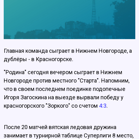
Главная команда сыграет в Нижнем Новгороде, а
дублёры - в Красногорске.
"Родина" сегодня вечером сыграет в Нижнем
Новгороде против местного "Старта". Напомним,
что в своем последнем поединке подопечные
Игоря Загоскина на выезде вырвали победу у
красногорского "Зоркого" со счетом
4:3
.
После 20 матчей вятская ледовая дружина
занимает в турнирной таблице Суперлиги 8 место,