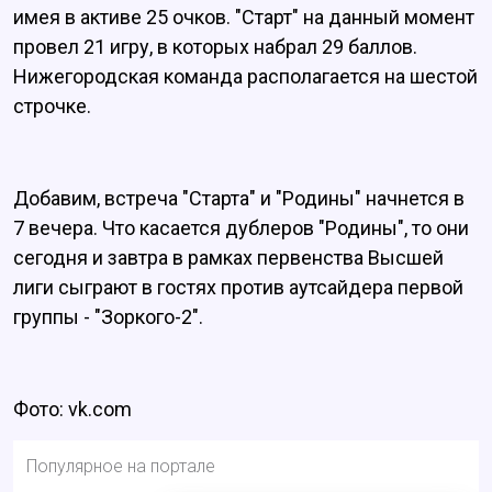
имея в активе 25 очков. "Старт" на данный момент
провел 21 игру, в которых набрал 29 баллов.
Нижегородская команда располагается на шестой
строчке.
Добавим, встреча "Старта" и "Родины" начнется в
7 вечера. Что касается дублеров "Родины", то они
сегодня и завтра в рамках первенства Высшей
лиги сыграют в гостях против аутсайдера первой
группы - "Зоркого-2".
Фото: vk.com
Популярное на портале