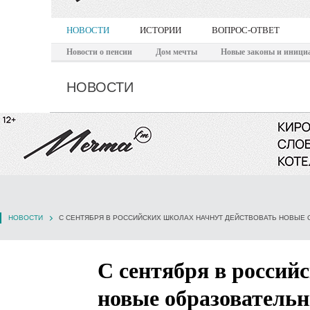
НОВОСТИ
ИСТОРИИ
ВОПРОС-ОТВЕТ
Новости о пенсии
Дом мечты
Новые законы и иници
НОВОСТИ
НОВОСТИ
С СЕНТЯБРЯ В РОССИЙСКИХ ШКОЛАХ НАЧНУТ ДЕЙСТВОВАТЬ НОВЫЕ
С сентября в россий
новые образователь