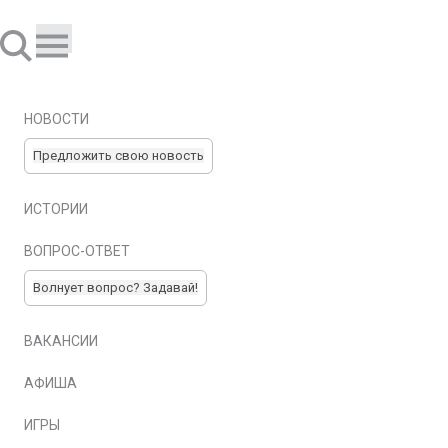
НОВОСТИ
Предложить свою новость
ИСТОРИИ
ВОПРОС-ОТВЕТ
Волнует вопрос? Задавай!
ВАКАНСИИ
АФИША
ИГРЫ