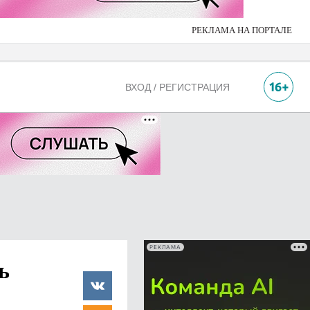
РЕКЛАМА НА ПОРТАЛЕ
ВХОД / РЕГИСТРАЦИЯ
РЕКЛАМА
ь