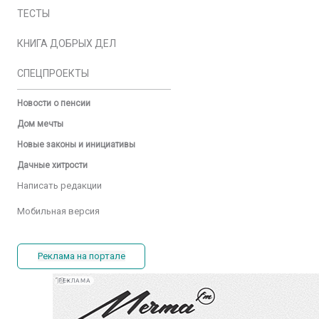
ТЕСТЫ
КНИГА ДОБРЫХ ДЕЛ
СПЕЦПРОЕКТЫ
Новости о пенсии
Дом мечты
Новые законы и инициативы
Дачные хитрости
Написать редакции
Мобильная версия
Реклама на портале
РЕКЛАМА