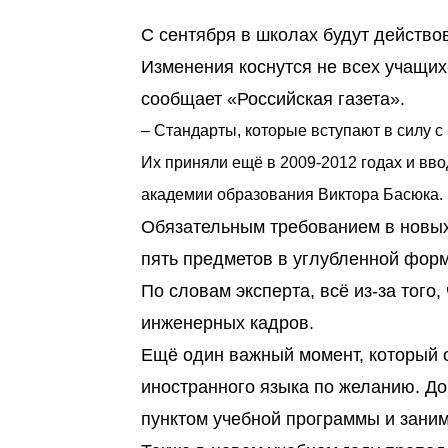
С сентября в школах будут действ
Изменения коснутся не всех учащих
сообщает «Российская газета».
– Стандарты, которые вступают в силу 
Их приняли ещё в 2009-2012 годах и вво
академии образования Виктора Басюка.
Обязательным требованием в новых
пять предметов в углубленной форм
По словам эксперта, всё из-за того,
инженерных кадров.
Ещё один важный момент, который 
иностранного языка по желанию. До
пунктом учебной программы и заним