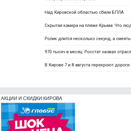
Над Кировской областью сбили БПЛА
Скрытая камера на пляже Крыма: Что люди
Ролик длится несколько секунд, а смеять
970 тысяч в месяц: Росстат назвал отрас
В Кирове 7 и 8 августа перекроют дороги
АКЦИИ И СКИДКИ КИРОВА