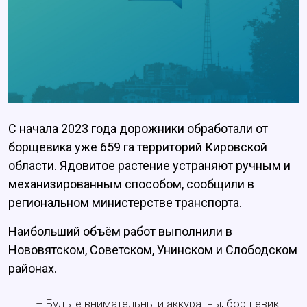
С начала 2023 года дорожники обработали от
борщевика уже 659 га территорий Кировской
области. Ядовитое растение устраняют ручным и
механизированным способом, сообщили в
региональном министерстве транспорта.
Наибольший объём работ выполнили в
Нововятском, Советском, Унинском и Слободском
районах.
– Будьте внимательны и аккуратны, борщевик