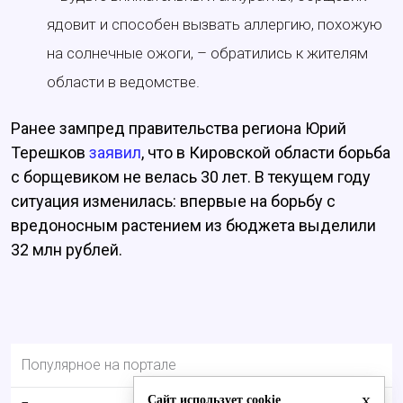
ядовит и способен вызвать аллергию, похожую
на солнечные ожоги, – обратились к жителям
области в ведомстве.
Ранее зампред правительства региона Юрий
Терешков
заявил
, что в Кировской области борьба
с борщевиком не велась 30 лет. В текущем году
ситуация изменилась: впервые на борьбу с
вредоносным растением из бюджета выделили
32 млн рублей.
Популярное на портале
x
Сайт использует cookie