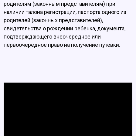
родителям (законным представителям) при
наличии талона регистрации, паспорта одного из
родителей (законных представителей),
свидетельства о рождении ребенка, документа,
подтверждающего внеочередное или
первоочередное право на получение путевки.