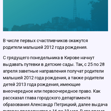
В числе первых счастливчиков окажутся
родители малышей 2012 года рождения.
С грядущего понедельника в Кирове начнут
выдавать путевки в детские сады. Так, с 25 по 28
апреля заветные направления получат родители
малышей 2012 года рождения, а также родители
детей 2013 года рождения, имеющие
внеочередное или первоочередное право. Как
рассказал глава городского департамента
образования Александр Петрицкий, далее выдача