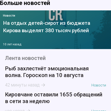
Больше новостей
Новости
На отдых детей-сирот из бюджета
Кирова выделят 380 тысяч рублей
10 лет назад
Лента новостей
Рыб захлестнёт эмоциональная
волна. Гороскоп на 10 августа
42 минуты назад
Новости
Кировчане оставили 1655 обращений
в сети за неделю
час назад