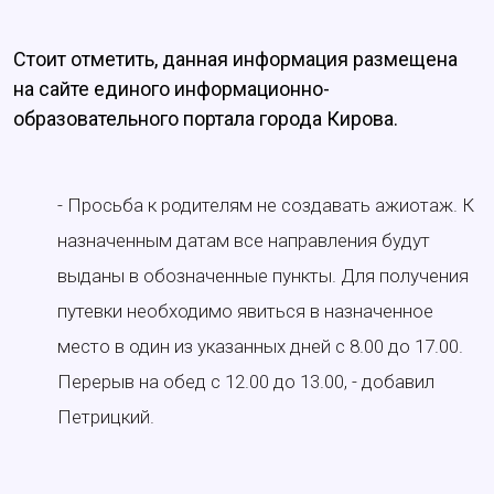
Стоит отметить, данная информация размещена
на сайте единого информационно-
образовательного портала города Кирова.
- Просьба к родителям не создавать ажиотаж. К
назначенным датам все направления будут
выданы в обозначенные пункты. Для получения
путевки необходимо явиться в назначенное
место в один из указанных дней с 8.00 до 17.00.
Перерыв на обед с 12.00 до 13.00, - добавил
Петрицкий.