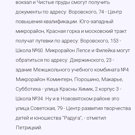
вокзал и Чистые пруды смогут получить
документы по адресу: Воровского, 74 - Центр
повышения квалификации. Юго-западный
микрорайон, Красная горка и московский тракт
получат путевки по адресу: Воровского, 153 -
Школа №60. Микрорайон Лепсе и Филейка могут
обратиться по адресу: Дзержинского, 23 -
здание Межшкольного учебного комбината №4.
Микрорайон Коминтерн, Порошино, Макарье,
Субботиха - улица Красны Химик, 2 корпус 3 -
Школа №34. Ну и в Нововятском районе это
улица Советская, 79 - Центр развития творчества
детей и юношества "Радуга", - отметил
Петрицкий.