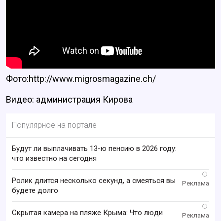
Фото:http://www.migrosmagazine.ch/
Видео: администрация Кирова
Популярное на портале
Будут ли выплачивать 13-ю пенсию в 2026 году:
что известно на сегодня
i
Ролик длится несколько секунд, а смеяться вы
будете долго
i
Скрытая камера на пляже Крыма: Что люди