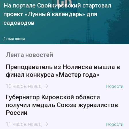
На портале Свойкировский стартовал
проект «Лунный календарь» для
садоводов
2 года назад
Лента новостей
Преподаватель из Нолинска вышла в
финал конкурса «Мастер года»
10 часов назад
Новости
Губернатор Кировской области
получил медаль Союза журналистов
России
11 часов назад
Новости