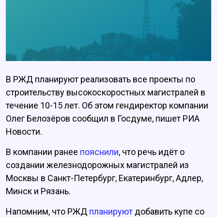
В РЖД планируют реализовать все проекты по
строительству высокоскоростных магистралей в
течение 10-15 лет. Об этом гендиректор компании
Олег Белозёров сообщил в Госдуме, пишет РИА
Новости.
В компании ранее
пояснили
, что речь идёт о
создании железнодорожных магистралей из
Москвы в Санкт-Петербург, Екатеринбург, Адлер,
Минск и Рязань.
Напомним, что РЖД
планируют
добавить купе со