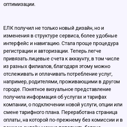
оптимизации.
ЕЛК получил не только новый дизайн, но и
изменения в структуре сервиса, более удобные
интерфейс и навигацию. Стала проще процедура
регистрации и авторизации. Теперь легче
привязать лицевые счета к аккаунту, в том числе
из разных филиалов, благодаря этому можно
отслеживать и оплачивать потребление услуг,
например, родителями, проживающими в другом
городе. Понятное визуальное представление
получила информация об услугах и тарифах
компании, о подключении новой услуги, опции или
смене тарифного плана. Переработана страница
оплаты, на которой по-прежнему без комиссии и в