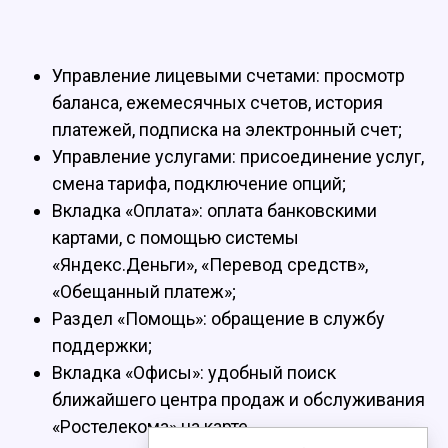
Управление лицевыми счетами: просмотр
баланса, ежемесячных счетов, история
платежей, подписка на электронный счет;
Управление услугами: присоединение услуг,
смена тарифа, подключение опций;
Вкладка «Оплата»: оплата банковскими
картами, с помощью системы
«Яндекс.Деньги», «Перевод средств»,
«Обещанный платеж»;
Раздел «Помощь»: обращение в службу
поддержки;
Вкладка «Офисы»: удобный поиск
ближайшего центра продаж и обслуживания
«Ростелекома» на карте.