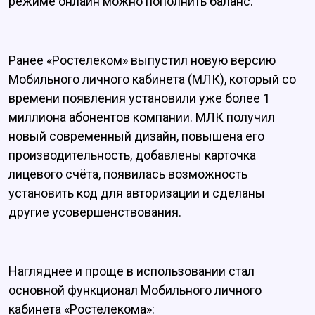
режиме онлайн можно пополнить баланс.
Ранее «Ростелеком» выпустил новую версию
Мобильного личного кабинета (МЛК), который со
времени появления установили уже более 1
миллиона абонентов компании. МЛК получил
новый современный дизайн, повышена его
производительность, добавлены карточка
лицевого счёта, появилась возможность
установить код для авторизации и сделаны
другие усовершенствования.
Нагляднее и проще в использовании стал
основной функционал Мобильного личного
кабинета «Ростелекома»: