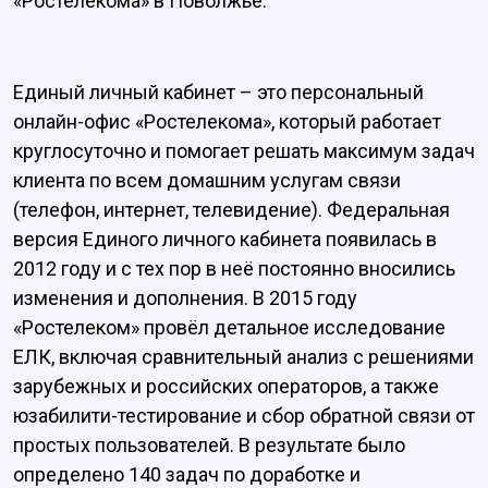
«Ростелекома» в Поволжье.
Единый личный кабинет – это персональный
онлайн-офис «Ростелекома», который работает
круглосуточно и помогает решать максимум задач
клиента по всем домашним услугам связи
(телефон, интернет, телевидение). Федеральная
версия Единого личного кабинета появилась в
2012 году и с тех пор в неё постоянно вносились
изменения и дополнения. В 2015 году
«Ростелеком» провёл детальное исследование
ЕЛК, включая сравнительный анализ с решениями
зарубежных и российских операторов, а также
юзабилити-тестирование и сбор обратной связи от
простых пользователей. В результате было
определено 140 задач по доработке и