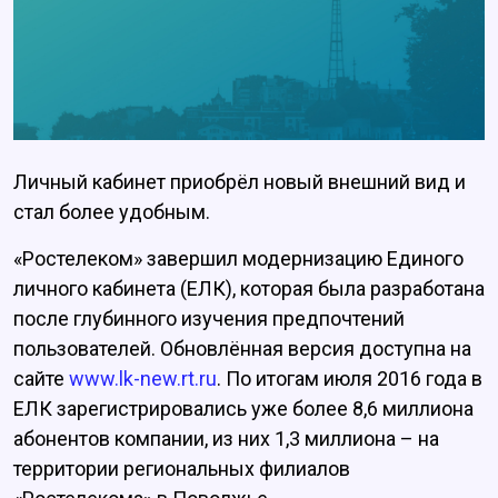
Личный кабинет приобрёл новый внешний вид и
стал более удобным.
«Ростелеком» завершил модернизацию Единого
личного кабинета (ЕЛК), которая была разработана
после глубинного изучения предпочтений
пользователей. Обновлённая версия доступна на
сайте
www.lk-new.rt.ru
. По итогам июля 2016 года в
ЕЛК зарегистрировались уже более 8,6 миллиона
абонентов компании, из них 1,3 миллиона – на
территории региональных филиалов