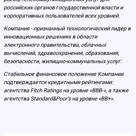
российских органов государственной власти и
корпоративных пользователей всех уровней.
Компания - признанный технологический лидер в
инновационных решениях в области
электронного правительства, облачных
вычислений, здравоохранения, образования,
безопасности, жилищно-коммунальных услуг.
Стабильное финансовое положение Компании
подтверждается кредитными рейтингами:
агентства Fitch Ratings на уровне «BBB-», а также
агентства Standard&Poor’s на уровне «BB+».