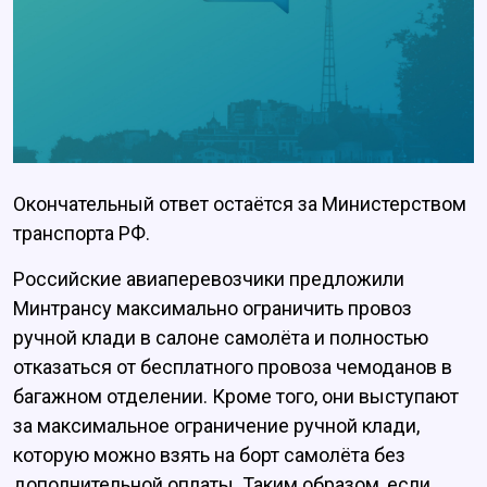
Окончательный ответ остаётся за Министерством
транспорта РФ.
Российские авиаперевозчики предложили
Минтрансу максимально ограничить провоз
ручной клади в салоне самолёта и полностью
отказаться от бесплатного провоза чемоданов в
багажном отделении. Кроме того, они выступают
за максимальное ограничение ручной клади,
которую можно взять на борт самолёта без
дополнительной оплаты. Таким образом, если