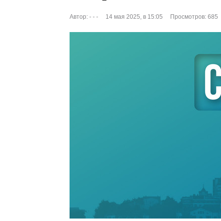
Автор:
- - -
14 мая 2025, в 15:05
Просмотров: 685