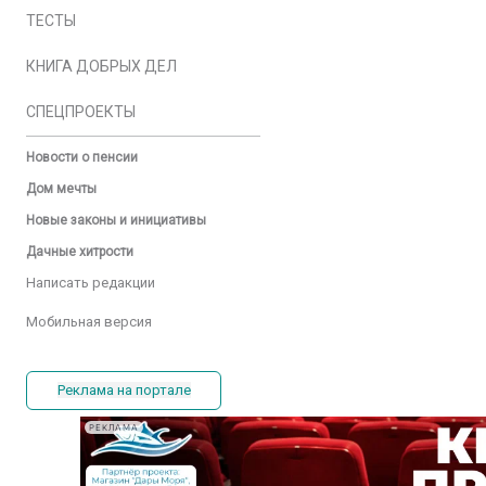
ТЕСТЫ
КНИГА ДОБРЫХ ДЕЛ
СПЕЦПРОЕКТЫ
Новости о пенсии
Дом мечты
Новые законы и инициативы
Дачные хитрости
Написать редакции
Мобильная версия
Реклама на портале
РЕКЛАМА