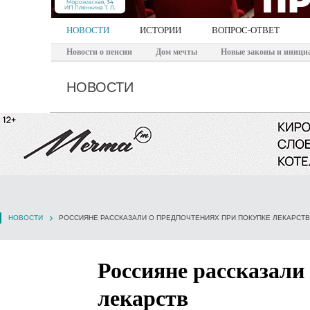
НОВОСТИ
ИСТОРИИ
ВОПРОС-ОТВЕТ
Новости о пенсии
Дом мечты
Новые законы и иници
НОВОСТИ
НОВОСТИ
РОССИЯНЕ РАССКАЗАЛИ О ПРЕДПОЧТЕНИЯХ ПРИ ПОКУПКЕ ЛЕКАРСТВ
Россияне рассказали
лекарств