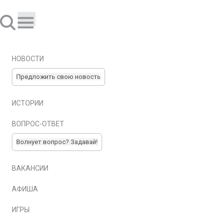
НОВОСТИ
Предложить свою новость
ИСТОРИИ
ВОПРОС-ОТВЕТ
Волнует вопрос? Задавай!
ВАКАНСИИ
АФИША
ИГРЫ