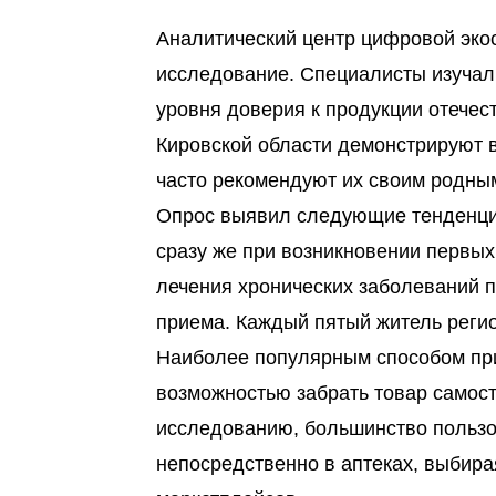
Аналитический центр цифровой эко
исследование. Специалисты изучал
уровня доверия к продукции отечес
Кировской области демонстрируют 
часто рекомендуют их своим родным
Опрос выявил следующие тенденции
сразу же при возникновении первых
лечения хронических заболеваний 
приема. Каждый пятый житель реги
Наиболее популярным способом при
возможностью забрать товар самост
исследованию, большинство пользо
непосредственно в аптеках, выбира