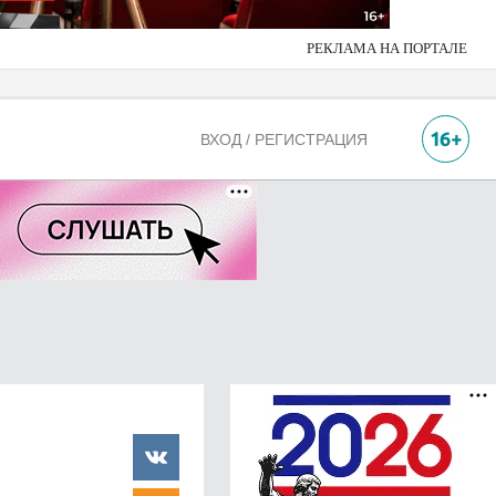
РЕКЛАМА НА ПОРТАЛЕ
ВХОД / РЕГИСТРАЦИЯ