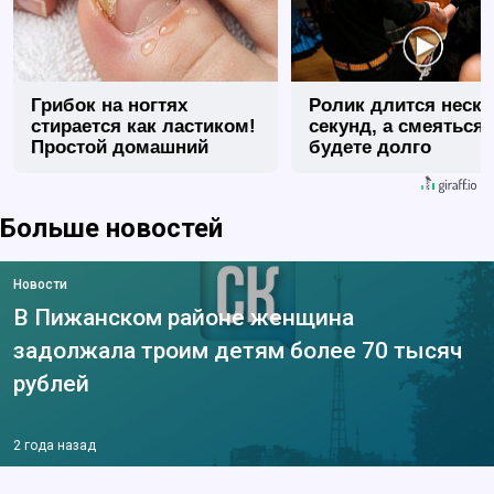
Грибок на ногтях
Ролик длится неск
стирается как ластиком!
секунд, а смеяться
Простой домашний
будете долго
метод
Больше новостей
Новости
В Пижанском районе женщина
задолжала троим детям более 70 тысяч
рублей
2 года назад