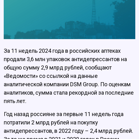
За 11 недель 2024 года в российских аптеках
продали 3,6 млн упаковок антидепрессантов на
общую сумму 2,9 млрд рублей, сообщают
«Ведомости» со ссылкой на данные
аналитической компании DSM Group. По оценкам
аналитиков, сумма стала рекордной за последние
пять лет.
Год назад россияне за первые 11 недель года
потратили 2 млрд рублей на покупку
антидепрессантов, в 2022 году – 2,4 млрд рублей.