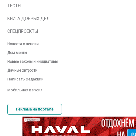
ТЕСТЫ
КНИГА ДОБРЫХ ДЕЛ
СПЕЦПРОЕКТЫ
Новости о пенсии
Дом мечты
Новые законы и инициативы
Дачные хитрости
Написать редакции
Мобильная версия
Реклама на портале
РЕКЛАМА