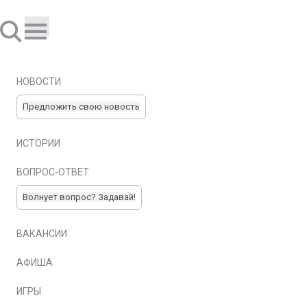
НОВОСТИ
Предложить свою новость
ИСТОРИИ
ВОПРОС-ОТВЕТ
Волнует вопрос? Задавай!
ВАКАНСИИ
АФИША
ИГРЫ