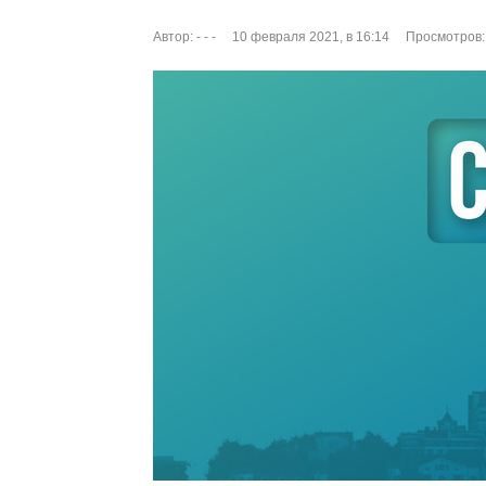
Автор:
- - -
10 февраля 2021, в 16:14
Просмотров: