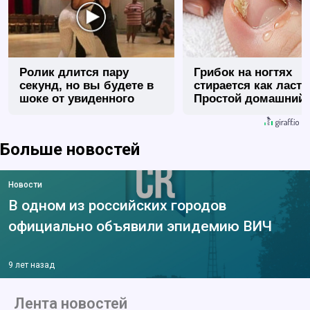
Ролик длится пару
Грибок на ногтях
секунд, но вы будете в
стирается как ласт
шоке от увиденного
Простой домашний
метод
Больше новостей
Новости
В одном из российских городов
официально объявили эпидемию ВИЧ
9 лет назад
Лента новостей