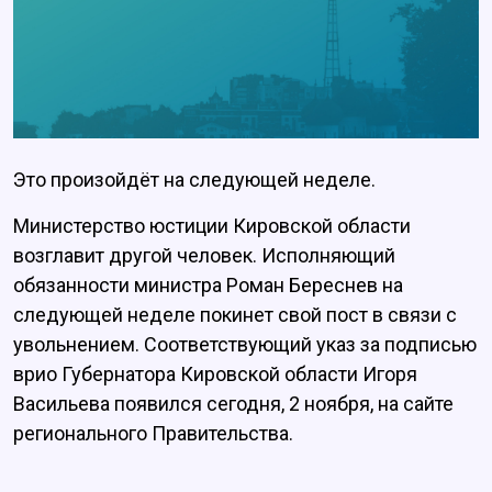
Это произойдёт на следующей неделе.
Министерство юстиции Кировской области
возглавит другой человек. Исполняющий
обязанности министра Роман Береснев на
следующей неделе покинет свой пост в связи с
увольнением. Соответствующий указ за подписью
врио Губернатора Кировской области Игоря
Васильева появился сегодня, 2 ноября, на сайте
регионального Правительства.