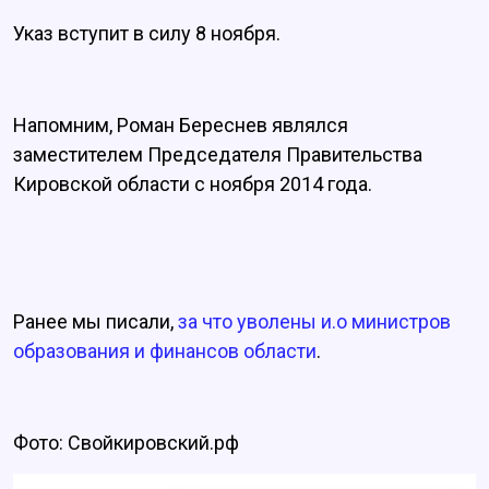
Указ вступит в силу 8 ноября.
Напомним, Роман Береснев являлся
заместителем Председателя Правительства
Кировской области с ноября 2014 года.
Ранее мы писали,
за что уволены и.о министров
образования и финансов области
.
Фото: Свойкировский.рф