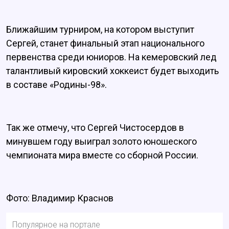
Ближайшим турниром, на котором выступит
Сергей, станет финальный этап национального
первенства среди юниоров. На кемеровский лед
талантливый кировский хоккеист будет выходить
в составе «Родины-98».
Так же отмечу, что Сергей Чистосердов в
минувшем году выиграл золото юношеского
чемпионата мира вместе со сборной России.
Фото: Владимир Краснов
Популярное на портале