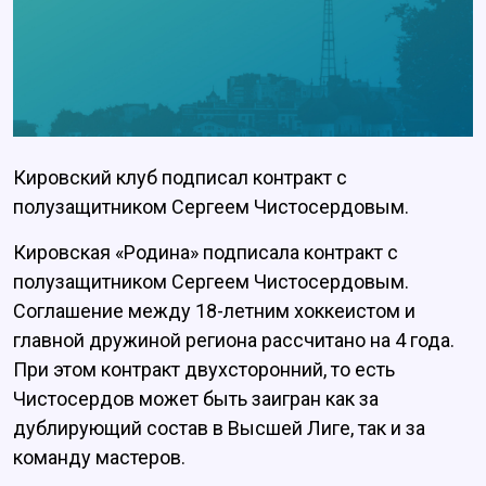
Кировский клуб подписал контракт с
полузащитником Сергеем Чистосердовым.
Кировская «Родина» подписала контракт с
полузащитником Сергеем Чистосердовым.
Соглашение между 18-летним хоккеистом и
главной дружиной региона рассчитано на 4 года.
При этом контракт двухсторонний, то есть
Чистосердов может быть заигран как за
дублирующий состав в Высшей Лиге, так и за
команду мастеров.